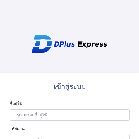
เข้าสู่ระบบ
ชื่อผู้ใช้
รหัสผ่าน