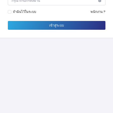
จำฉันไว้ในระบบ
พนักงาน ?
เข้าสู่ระบบ